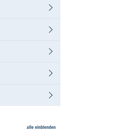
alle einblenden