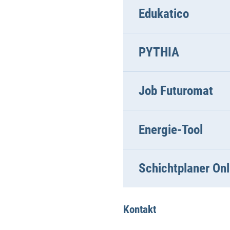
Edukatico
PYTHIA
Job Futuromat
Energie-Tool
Schichtplaner Onl
Kontakt