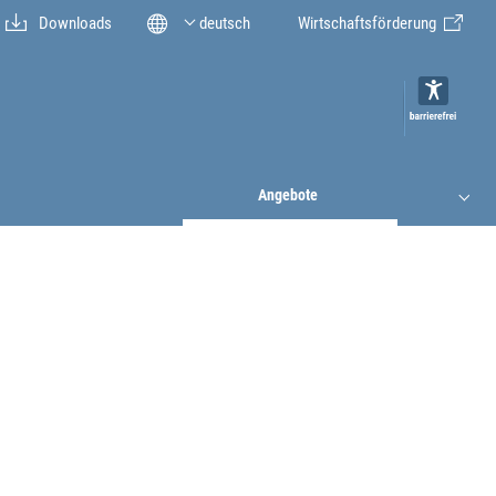
Downloads
deutsch
Wirtschaftsförderung
Angebote