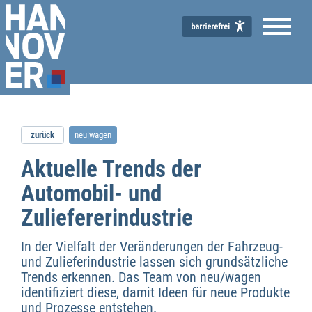
zurück
neu|wagen
Aktuelle Trends der
Automobil- und
Zuliefererindustrie
Transformationsnetzwerk neu/wagen
In der Vielfalt der Veränderungen der Fahrzeug-
und Zulieferindustrie lassen sich grundsätzliche
Trends erkennen. Das Team von neu/wagen
identifiziert diese, damit Ideen für neue Produkte
und Prozesse entstehen.