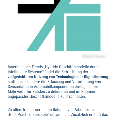
© Region Hannover
Innerhalb des Trends „Hybride Geschäftsmodelle durch
intelligente Systeme“ findet die Betrachtung der
zielgerichteten Nutzung von Technologie der Digitalisierung
statt. Insbesondere die Erfassung und Verarbeitung von
Sensordaten in Automobilkomponenten ermöglicht es,
Mehrwerte für Kunden zu definieren und im Rahmen
angepasster Geschäftsmodelle zu erschließen.
Zu allen Trends werden im Rahmen von Arbeitskreisen
„Best-Practice-Beispiele“ gesammelt. Zusätzlich erstellt das