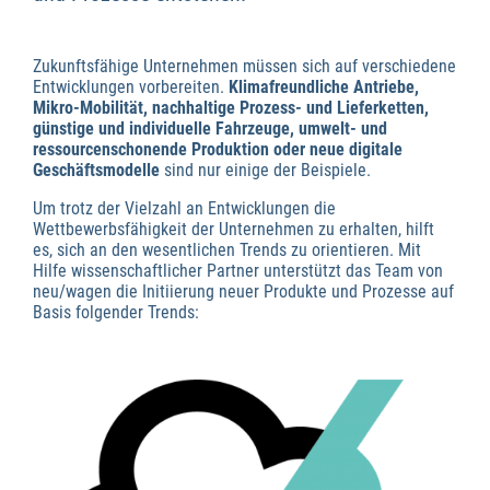
Zukunftsfähige Unternehmen müssen sich auf verschiedene
Entwicklungen vorbereiten.
Klimafreundliche Antriebe,
Mikro-Mobilität,
nachhaltige Prozess- und Lieferketten,
günstige und individuelle Fahrzeuge,
umwelt- und
ressourcenschonende Produktion oder
neue digitale
Geschäftsmodelle
sind nur einige der Beispiele.
Um trotz der Vielzahl an Entwicklungen die
Wettbewerbsfähigkeit der Unternehmen zu erhalten, hilft
es, sich an den wesentlichen Trends zu orientieren. Mit
Hilfe wissenschaftlicher Partner unterstützt das Team von
neu/wagen die Initiierung neuer Produkte und Prozesse auf
Basis folgender Trends: