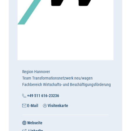
Region Hannover
Team Transformationsnetzwerk neu/wagen
Fachbereich Wirtschafts- und Beschäftigungsförderung
+49 511 616-23236
E-Mail
Visitenkarte
Webseite